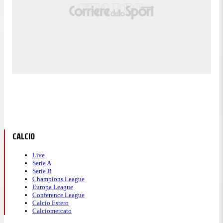
CALCIO
Live
Serie A
Serie B
Champions League
Europa League
Conference League
Calcio Estero
Calciomercato