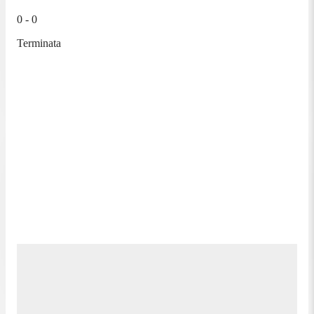
0 - 0
Terminata