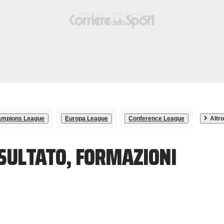
mpions League
Europa League
Conference League
Altro
ISULTATO, FORMAZIONI