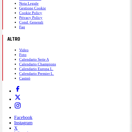
Nota Legale
Gestione Cookie
Cookie Policy
Privacy Policy
Cond. Generali
Faq
ALTRO
Video
Foto
Calendario Serie A
Calendario Champions
Calendario Europa L.
Calendario Premier L.
Casinò
Facebook
Instagram
X