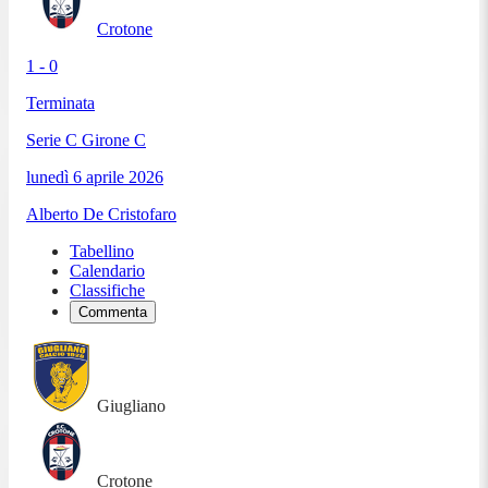
Crotone
1 - 0
Terminata
Serie C Girone C
lunedì 6 aprile 2026
Alberto De Cristofaro
Tabellino
Calendario
Classifiche
Commenta
Giugliano
Crotone