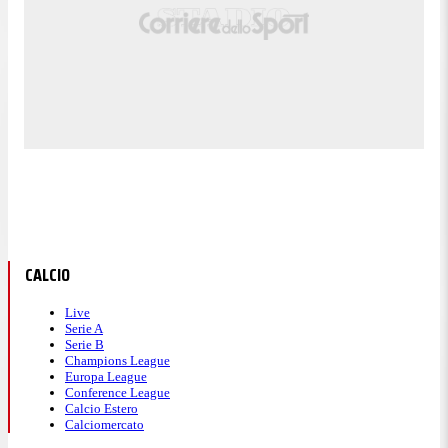
CALCIO
Live
Serie A
Serie B
Champions League
Europa League
Conference League
Calcio Estero
Calciomercato