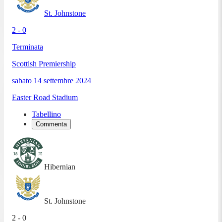
St. Johnstone
2 - 0
Terminata
Scottish Premiership
sabato 14 settembre 2024
Easter Road Stadium
Tabellino
Commenta
Hibernian
St. Johnstone
2 - 0