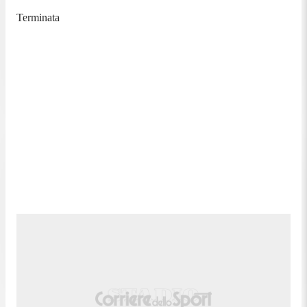
Terminata