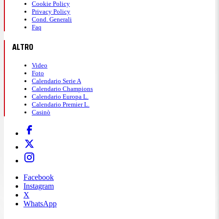
Cookie Policy
Privacy Policy
Cond. Generali
Faq
ALTRO
Video
Foto
Calendario Serie A
Calendario Champions
Calendario Europa L.
Calendario Premier L.
Casinò
Facebook
Instagram
X
WhatsApp