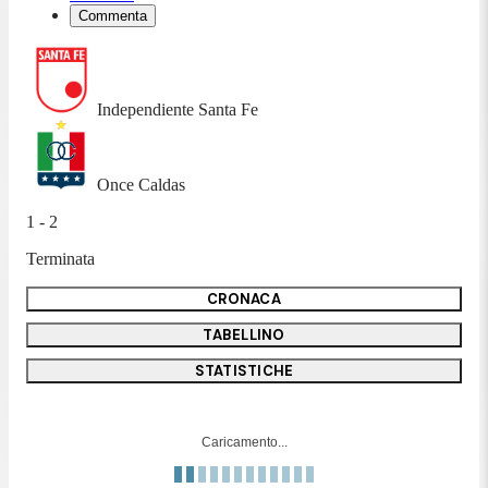
Commenta
Independiente Santa Fe
Once Caldas
1 - 2
Terminata
CRONACA
TABELLINO
STATISTICHE
Caricamento...