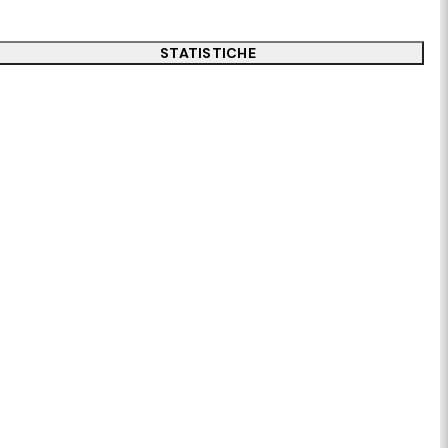
STATISTICHE