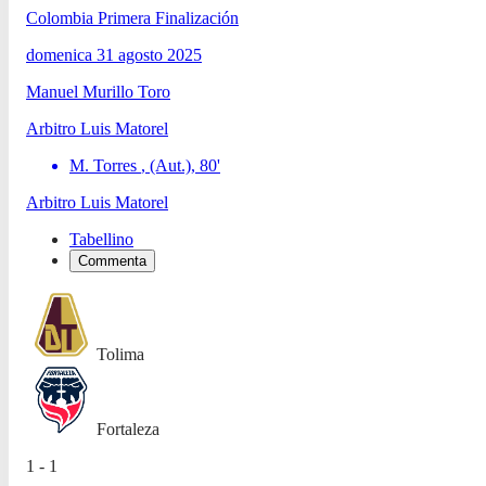
Colombia Primera Finalización
domenica 31 agosto 2025
Manuel Murillo Toro
Arbitro
Luis Matorel
M. Torres
, (Aut.)
,
80
'
Arbitro
Luis Matorel
Tabellino
Commenta
Tolima
Fortaleza
1 - 1