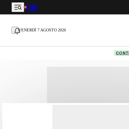
LIVE
Vai al contenuto principale
VENERDÌ 7 AGOSTO 2026
CONTE