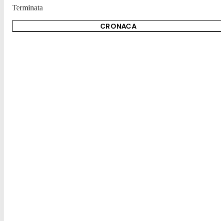
Terminata
CRONACA