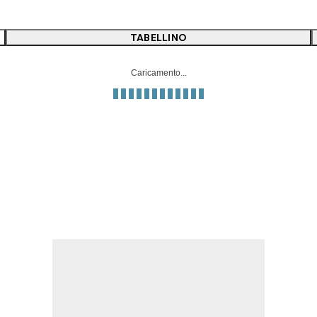
TABELLINO
Caricamento...