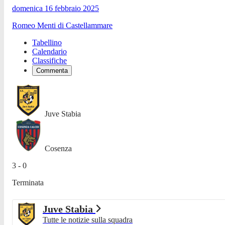
domenica 16 febbraio 2025
Romeo Menti di Castellammare
Tabellino
Calendario
Classifiche
Commenta
Juve Stabia
Cosenza
3 - 0
Terminata
Juve Stabia
Tutte le notizie sulla squadra