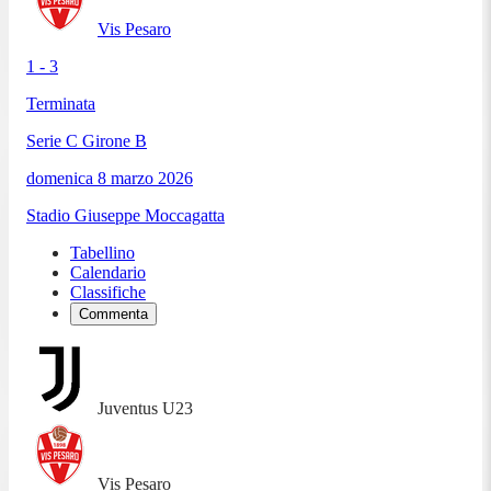
Vis Pesaro
1 - 3
Terminata
Serie C Girone B
domenica 8 marzo 2026
Stadio Giuseppe Moccagatta
Tabellino
Calendario
Classifiche
Commenta
Juventus U23
Vis Pesaro