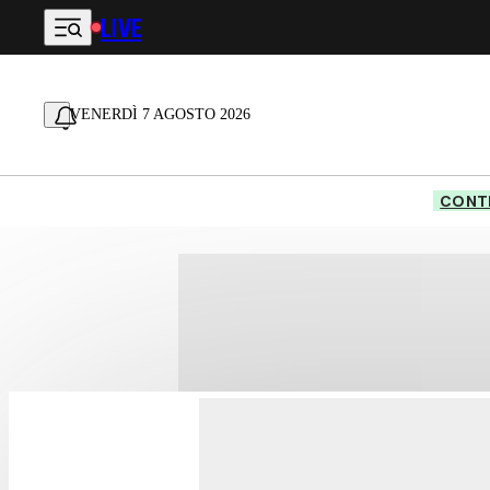
LIVE
Vai al contenuto principale
VENERDÌ 7 AGOSTO 2026
CONTE