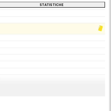
STATISTICHE
.