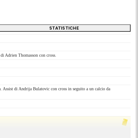
STATISTICHE
st di Adrien Thomasson con cross.
a. Assist di Andrija Bulatovic con cross in seguito a un calcio da