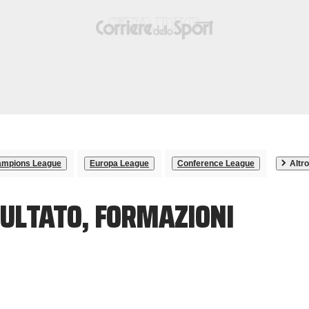
mpions League
Europa League
Conference League
Altro
SULTATO, FORMAZIONI