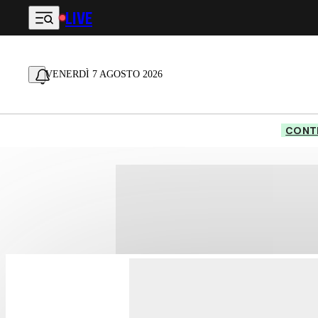
LIVE
Vai al contenuto principale
VENERDÌ 7 AGOSTO 2026
CONTE