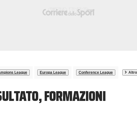
mpions League
Europa League
Conference League
Altro
ISULTATO, FORMAZIONI