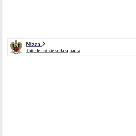
Nizza
Tutte le notizie sulla squadra