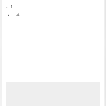
2 - 1
Terminata