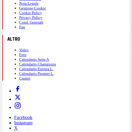
Nota Legale
Gestione Cookie
Cookie Policy
Privacy Policy
Cond. Generali
Faq
ALTRO
Video
Foto
Calendario Serie A
Calendario Champions
Calendario Europa L.
Calendario Premier L.
Casinò
Facebook
Instagram
X