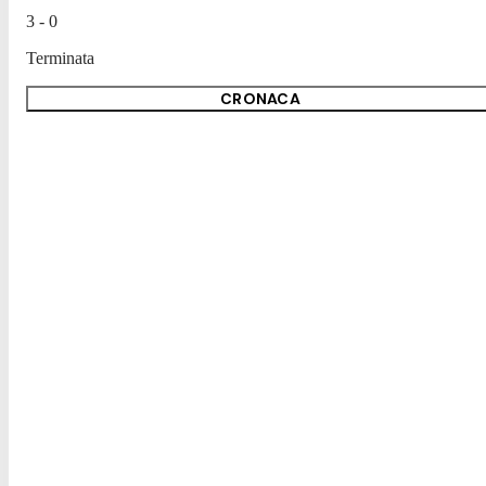
3 - 0
Terminata
CRONACA