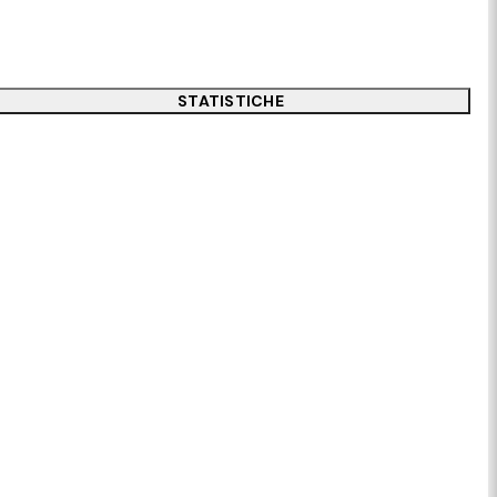
STATISTICHE