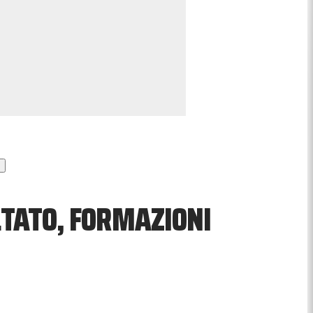
LTATO, FORMAZIONI