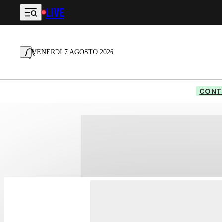
LIVE
Vai al contenuto principale
VENERDÌ 7 AGOSTO 2026
CONTE