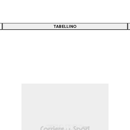
TABELLINO