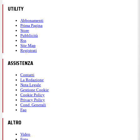
UTILITY
Abbonamenti
Prima Pagina
Store
Pubblicità
Rss
Site Map
Registrati
ASSISTENZA
Contatti
La Redazione
Nota Legale
Gestione Cookie
Cookie Policy
Privacy Policy
Cond. Generali
Faq
ALTRO
Video
Foto