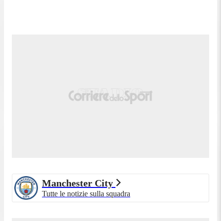
Manchester City
Tutte le notizie sulla squadra