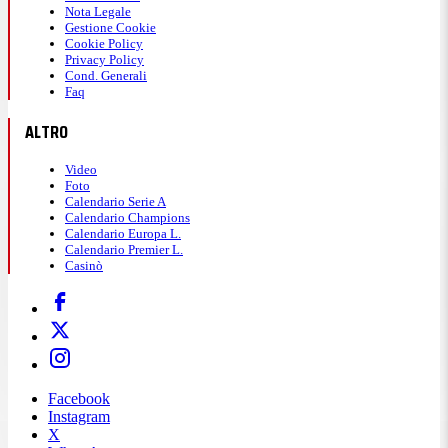
Nota Legale
Gestione Cookie
Cookie Policy
Privacy Policy
Cond. Generali
Faq
ALTRO
Video
Foto
Calendario Serie A
Calendario Champions
Calendario Europa L.
Calendario Premier L.
Casinò
Facebook
Instagram
X