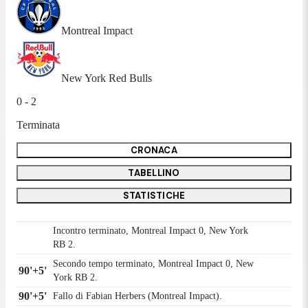
Montreal Impact
New York Red Bulls
0 - 2
Terminata
CRONACA
TABELLINO
STATISTICHE
Incontro terminato, Montreal Impact 0, New York
RB 2.
Secondo tempo terminato, Montreal Impact 0, New
90'+5'
York RB 2.
90'+5'
Fallo di Fabian Herbers (Montreal Impact).