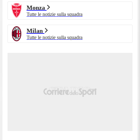
Monza
Tutte le notizie sulla squadra
Milan
Tutte le notizie sulla squadra