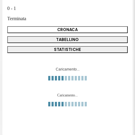
0 - 1
Terminata
CRONACA
TABELLINO
STATISTICHE
Caricamento...
Caricamento...