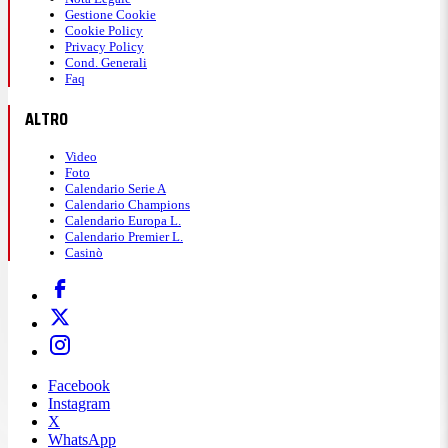
Gestione Cookie
Cookie Policy
Privacy Policy
Cond. Generali
Faq
ALTRO
Video
Foto
Calendario Serie A
Calendario Champions
Calendario Europa L.
Calendario Premier L.
Casinò
Facebook
Instagram
X
WhatsApp