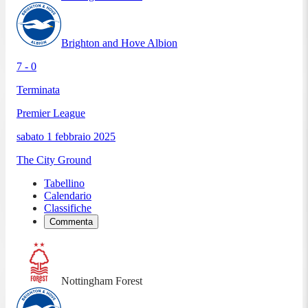
Brighton and Hove Albion
7 - 0
Terminata
Premier League
sabato 1 febbraio 2025
The City Ground
Tabellino
Calendario
Classifiche
Commenta
Nottingham Forest