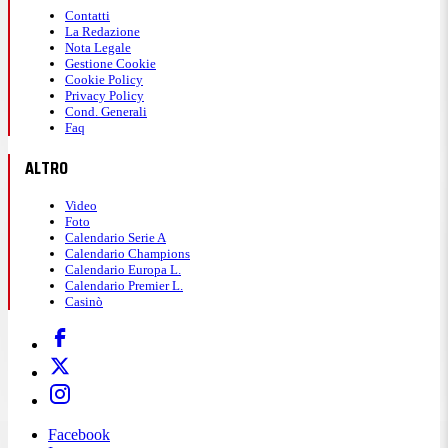
Contatti
La Redazione
Nota Legale
Gestione Cookie
Cookie Policy
Privacy Policy
Cond. Generali
Faq
ALTRO
Video
Foto
Calendario Serie A
Calendario Champions
Calendario Europa L.
Calendario Premier L.
Casinò
Facebook