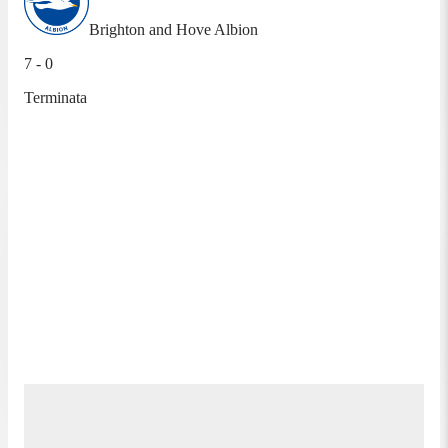
Brighton and Hove Albion
7 - 0
Terminata