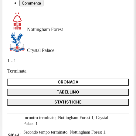
Commenta
Nottingham Forest
Crystal Palace
1 - 1
Terminata
CRONACA
TABELLINO
STATISTICHE
Incontro terminato, Nottingham Forest 1, Crystal
Palace 1.
Secondo tempo terminato, Nottingham Forest 1,
90'+4'