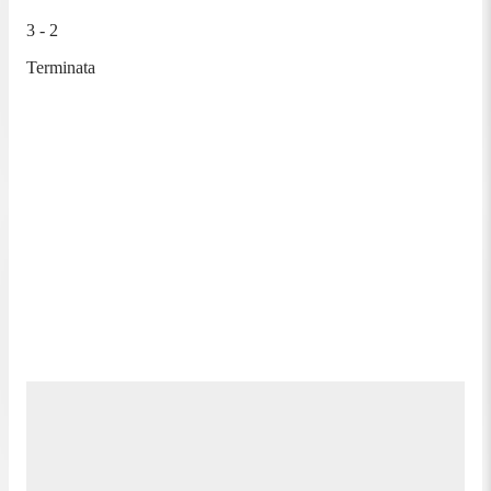
3 - 2
Terminata