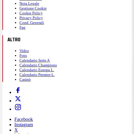
Nota Legale
Gestione Cookie
Cookie Policy
Privacy Policy
Cond. Generali
Faq
ALTRO
Video
Foto
Calendario Serie A
Calendario Champions
Calendario Europa L.
Calendario Premier L.
Casinò
Facebook
Instagram
X