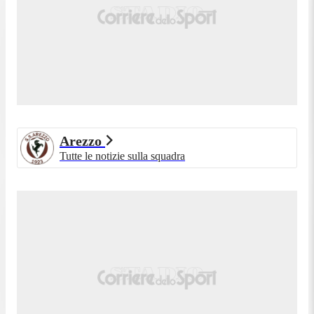
Arezzo
Tutte le notizie sulla squadra