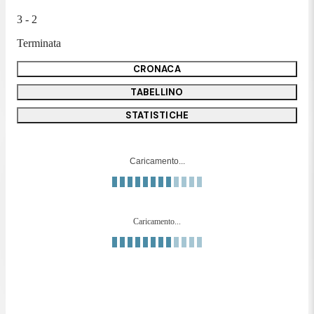
3 - 2
Terminata
CRONACA
TABELLINO
STATISTICHE
Caricamento...
Caricamento...