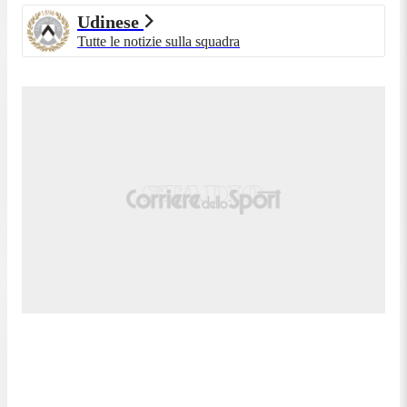
Udinese
Tutte le notizie sulla squadra