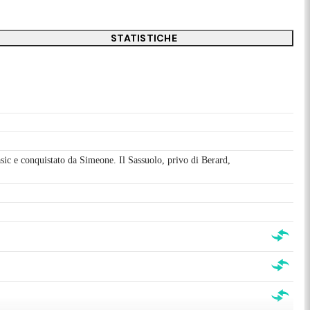
STATISTICHE
lasic e conquistato da Simeone. Il Sassuolo, privo di Berard,