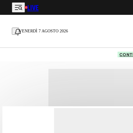
LIVE
Vai al contenuto principale
VENERDÌ 7 AGOSTO 2026
CONTE