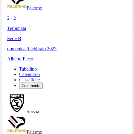
Palermo
2 - 2
Terminata
Serie B
domenica 9 febbraio 2025
Alberto Picco
Tabellino
Calendario
Classifiche
Commenta
Spezia
Palermo