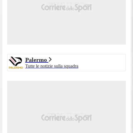
Palermo
Tutte le notizie sulla squadra