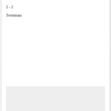
2 - 2
Terminata