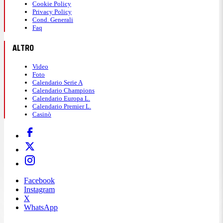
Cookie Policy
Privacy Policy
Cond. Generali
Faq
ALTRO
Video
Foto
Calendario Serie A
Calendario Champions
Calendario Europa L.
Calendario Premier L.
Casinò
Facebook
Instagram
X
WhatsApp