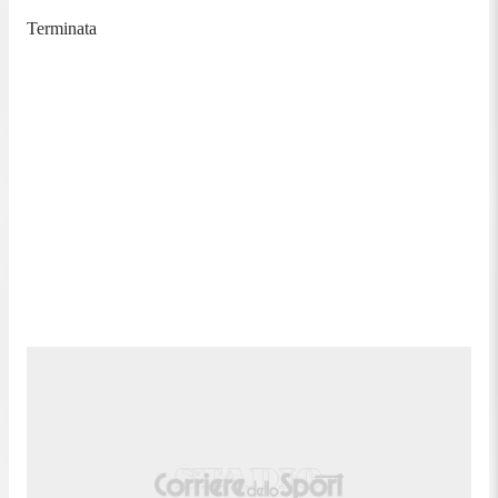
Terminata