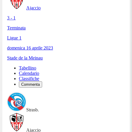
Ajaccio
3 - 1
Terminata
Ligue 1
domenica 16 aprile 2023
Stade de la Meinau
Tabellino
Calendario
Classifiche
Commenta
Strasb.
Ajaccio