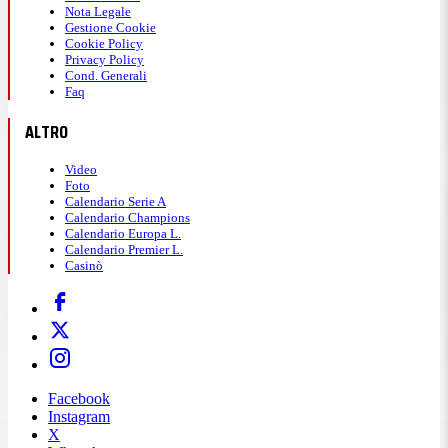
Nota Legale
Gestione Cookie
Cookie Policy
Privacy Policy
Cond. Generali
Faq
ALTRO
Video
Foto
Calendario Serie A
Calendario Champions
Calendario Europa L.
Calendario Premier L.
Casinò
Facebook
Instagram
X