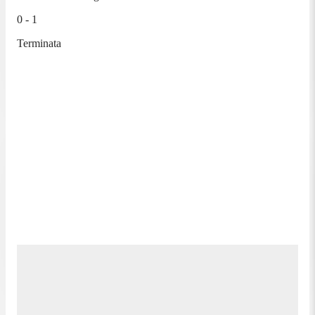
0 - 1
Terminata