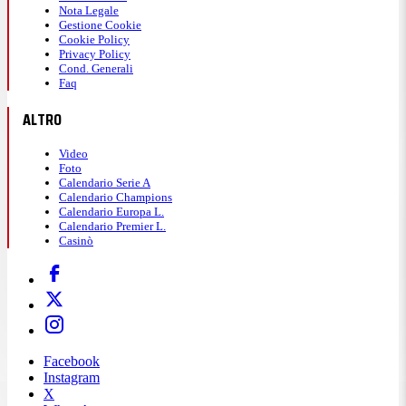
Nota Legale
Gestione Cookie
Cookie Policy
Privacy Policy
Cond. Generali
Faq
ALTRO
Video
Foto
Calendario Serie A
Calendario Champions
Calendario Europa L.
Calendario Premier L.
Casinò
Facebook
Instagram
X