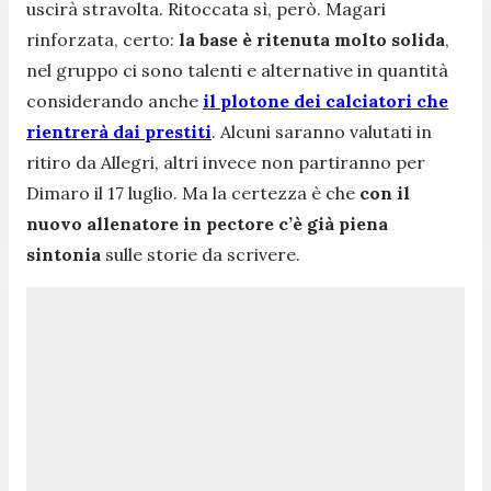
uscirà stravolta. Ritoccata sì, però. Magari
rinforzata, certo:
la base è ritenuta molto solida
,
nel gruppo ci sono talenti e alternative in quantità
considerando anche
il plotone dei calciatori che
rientrerà dai prestiti
. Alcuni saranno valutati in
ritiro da Allegri, altri invece non partiranno per
Dimaro il 17 luglio. Ma la certezza è che
con il
nuovo allenatore in pectore c’è già piena
sintonia
sulle storie da scrivere.