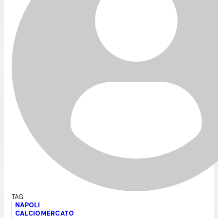
NAPOLI
CALCIOMERCATO