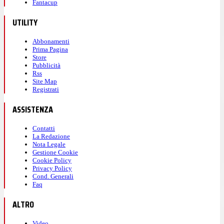
Fantacup
UTILITY
Abbonamenti
Prima Pagina
Store
Pubblicità
Rss
Site Map
Registrati
ASSISTENZA
Contatti
La Redazione
Nota Legale
Gestione Cookie
Cookie Policy
Privacy Policy
Cond. Generali
Faq
ALTRO
Video