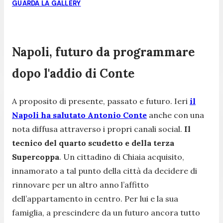
GUARDA LA GALLERY
Napoli, futuro da programmare
dopo l'addio di Conte
A proposito di presente, passato e futuro. Ieri
il
Napoli ha salutato Antonio Conte
anche con una
nota diffusa attraverso i propri canali social.
Il
tecnico del quarto scudetto e della terza
Supercoppa
. Un cittadino di Chiaia acquisito,
innamorato a tal punto della città da decidere di
rinnovare per un altro anno l’affitto
dell’appartamento in centro. Per lui e la sua
famiglia, a prescindere da un futuro ancora tutto