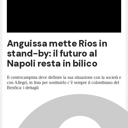
Anguissa mette Rios in
stand-by: il futuro al
Napoli resta in bilico
Il centrocampista deve definire la sua situazione con la società e
con Allegri, in lista per sostituirlo c’è sempre il colombiano del
Benfica: i dettagli