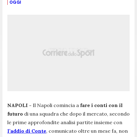
OGGI
NAPOLI -
Il Napoli comincia a
fare i conti con il
futuro
di una squadra che dopo il mercato, secondo
le prime approfondite analisi partite insieme con
l’addio di Conte
, comunicato oltre un mese fa, non