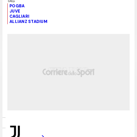
POGBA
JUVE
CAGLIARI
ALLIANZ STADIUM