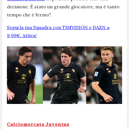
decisione. È stato un grande giocatore, ma è tanto
tempo che è fermo".
Segui la tua Squadra con TIMVISION e DAZN a
9,99€. Attiva!
Calciomercato Juventus