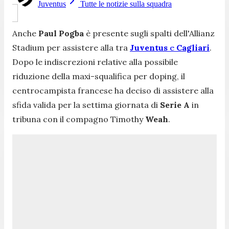
Juventus
Tutte le notizie sulla squadra
Anche
Paul Pogba
è presente sugli spalti dell'Allianz
Stadium per assistere alla tra
Juventus
e
Cagliari
.
Dopo le indiscrezioni relative alla possibile
riduzione della maxi-squalifica per doping, il
centrocampista francese ha deciso di assistere alla
sfida valida per la settima giornata di
Serie A
in
tribuna con il compagno Timothy
Weah
.