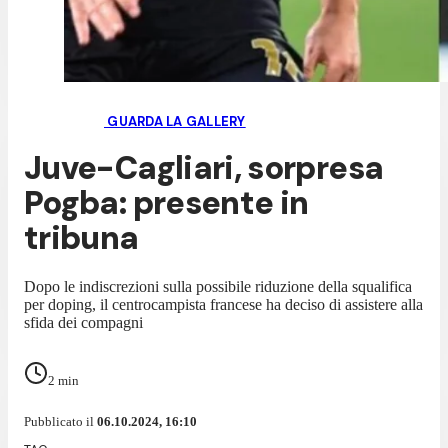
GUARDA LA GALLERY
Juve-Cagliari, sorpresa
Pogba: presente in
tribuna
Dopo le indiscrezioni sulla possibile riduzione della squalifica
per doping, il centrocampista francese ha deciso di assistere alla
sfida dei compagni
2
min
Pubblicato il
06.10.2024, 16:10