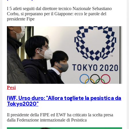
I 5 atleti seguiti dal direttore tecnico Nazionale Sebastiano
Corbu, si preparano per il Giappone: ecco le parole del
presidente Fipe
Pesi
IWF, Urso duro: "Allora togliete la pesistica da
Tokyo2020"
Il presidente della FIPE ed EWF ha criticato la scelta presa
dalla Federazione internazionale di Pesistica