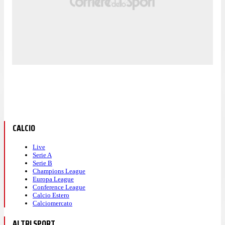
CALCIO
Live
Serie A
Serie B
Champions League
Europa League
Conference League
Calcio Estero
Calciomercato
ALTRI SPORT