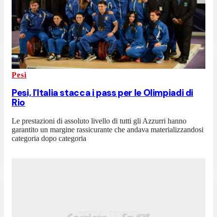
Pesi
Pesi, l'Italia stacca i pass per le Olimpiadi di
Rio
Le prestazioni di assoluto livello di tutti gli Azzurri hanno
garantito un margine rassicurante che andava materializzandosi
categoria dopo categoria