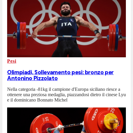
Pesi
Olimpiadi, Sollevamento pesi: bronzo per
Antonino Pizzolato
Nella categoria -81kg il campione d'Europa siciliano riesce a
ottenere una preziosa medaglia, piazzandosi dietro il cinese Lyu
e il dominicano Bonnato Michel