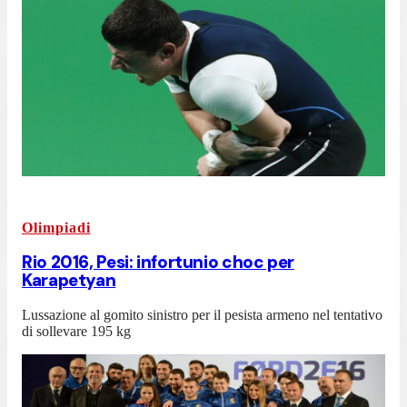
Olimpiadi
Rio 2016, Pesi: infortunio choc per
Karapetyan
Lussazione al gomito sinistro per il pesista armeno nel tentativo
di sollevare 195 kg