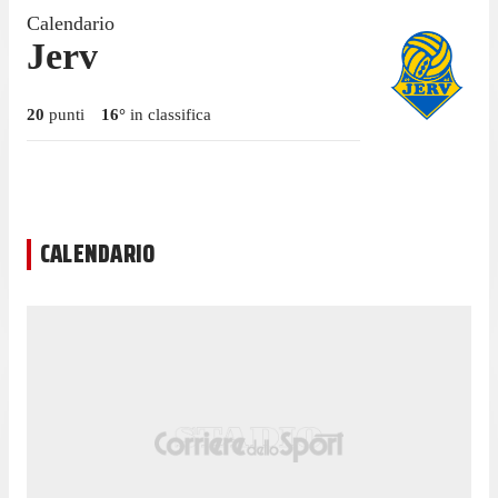
Calendario
Jerv
20
punti
16
°
in classifica
CALENDARIO