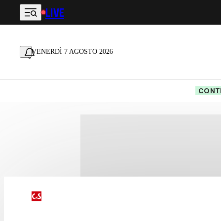
LIVE
Vai al contenuto principale
VENERDÌ 7 AGOSTO 2026
CONTE