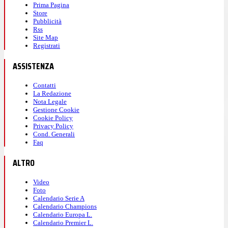
Prima Pagina
Store
Pubblicità
Rss
Site Map
Registrati
ASSISTENZA
Contatti
La Redazione
Nota Legale
Gestione Cookie
Cookie Policy
Privacy Policy
Cond. Generali
Faq
ALTRO
Video
Foto
Calendario Serie A
Calendario Champions
Calendario Europa L.
Calendario Premier L.