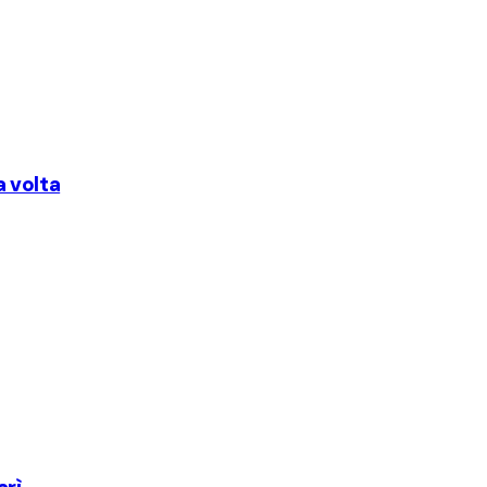
a volta