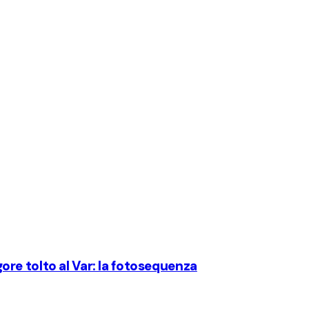
igore tolto al Var: la fotosequenza