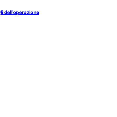
gli dell'operazione