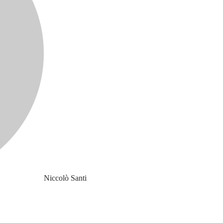
Niccolò Santi