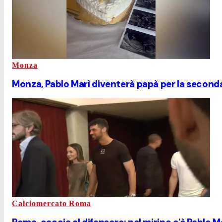
Monza
Monza, Pablo Marì diventerà papà per la second
Calciomercato Roma