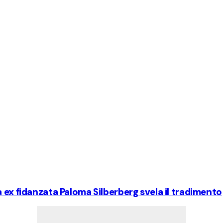
 ex fidanzata Paloma Silberberg svela il tradimento