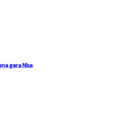
 una gara Nba