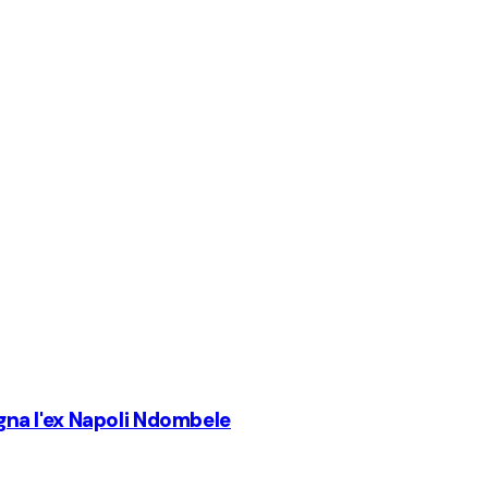
egna l'ex Napoli Ndombele