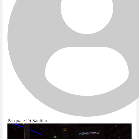
Pasquale Di Santillo