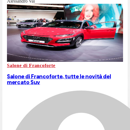
Alessandro Vai
Salone di Francoforte
Salone di Francoforte, tutte le novità del
mercato Suv