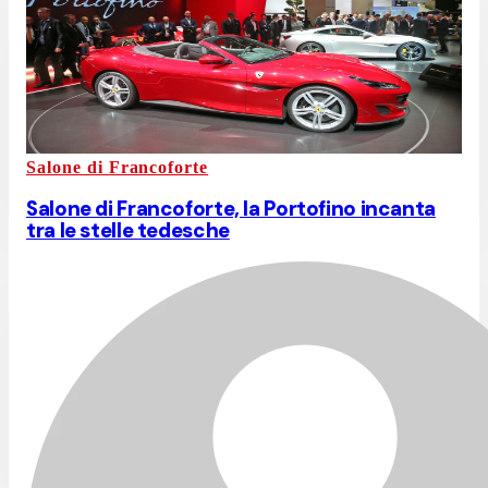
Salone di Francoforte
Salone di Francoforte, la Portofino incanta
tra le stelle tedesche