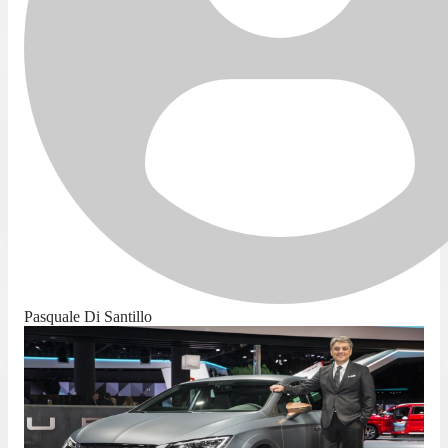
Pasquale Di Santillo