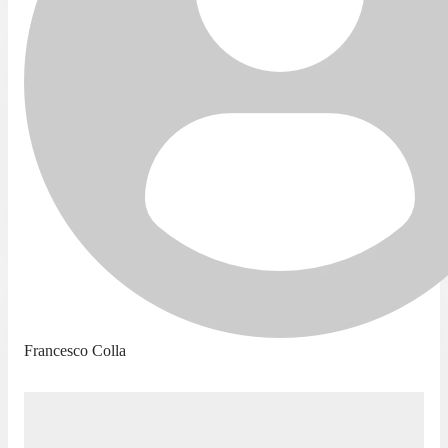
Francesco Colla