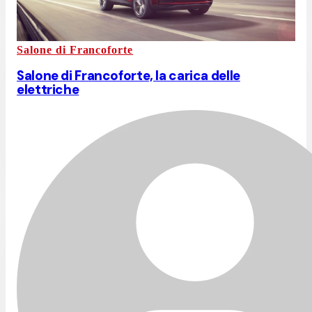
Salone di Francoforte
Salone di Francoforte, la carica delle
elettriche