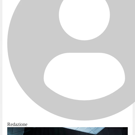
Redazione