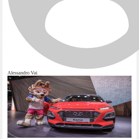
Alessandro Vai