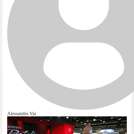
Alessandro Vai