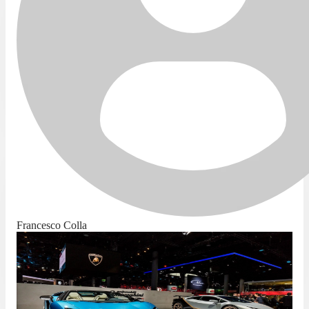
Francesco Colla