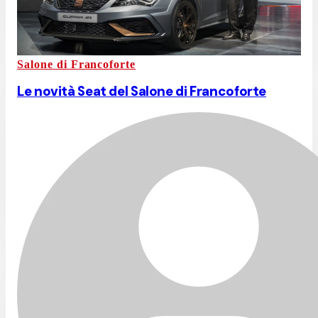
Salone di Francoforte
Le novità Seat del Salone di Francoforte