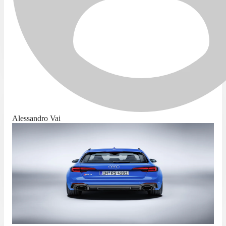
Alessandro Vai