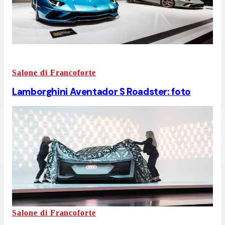
Salone di Francoforte
Lamborghini Aventador S Roadster: foto
Salone di Francoforte