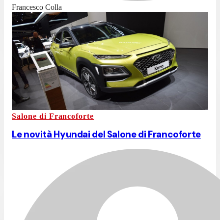
Francesco Colla
Salone di Francoforte
Le novità Hyundai del Salone di Francoforte