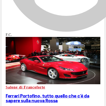
F.C.
Salone di Francoforte
Ferrari Portofino, tutto quello che c'è da
sapere sulla nuova Rossa