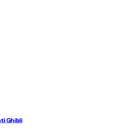
ti Ghibli