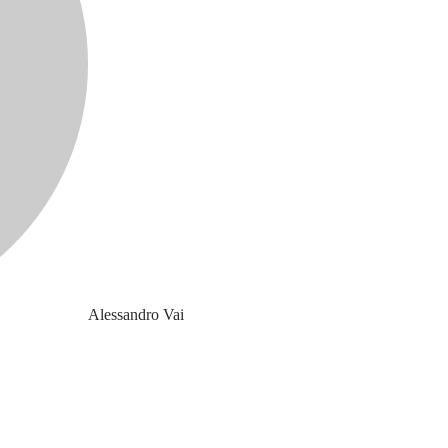
Alessandro Vai