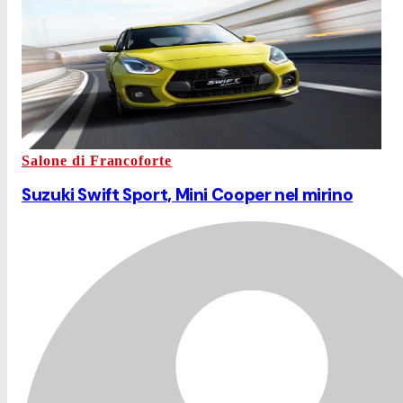
Salone di Francoforte
Suzuki Swift Sport, Mini Cooper nel mirino