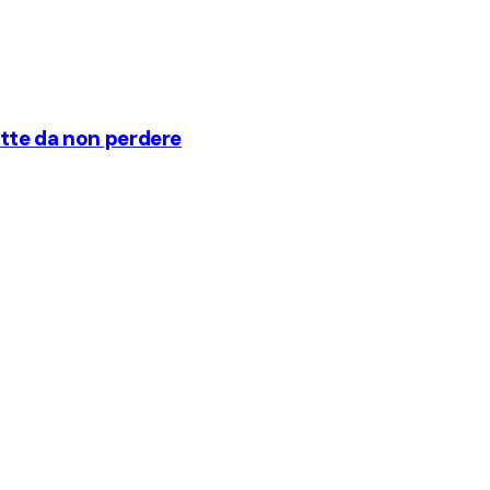
atte da non perdere