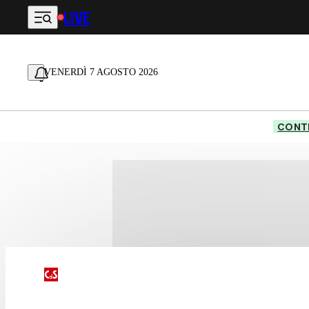
LIVE
Vai al contenuto principale
VENERDÌ 7 AGOSTO 2026
CONTE