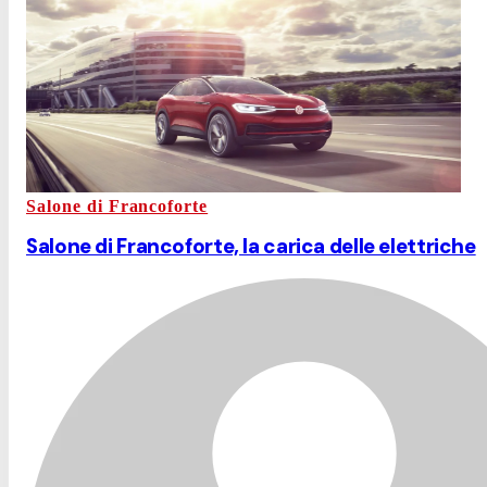
Salone di Francoforte
Salone di Francoforte, la carica delle elettriche