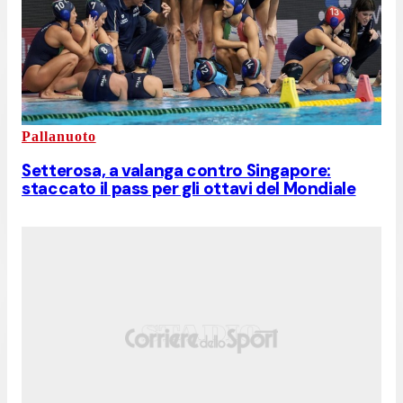
Pallanuoto
Setterosa, a valanga contro Singapore:
staccato il pass per gli ottavi del Mondiale