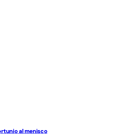
fortunio al menisco