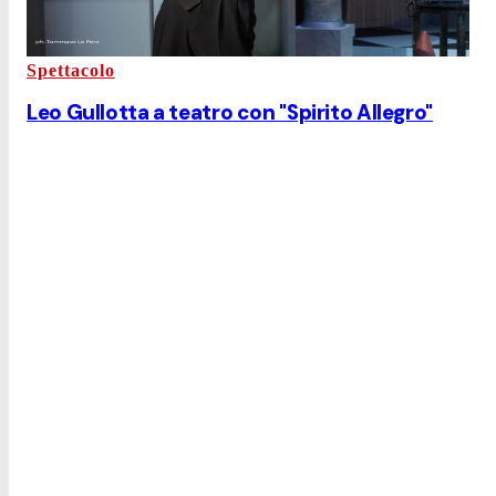
Spettacolo
Leo Gullotta a teatro con "Spirito Allegro"