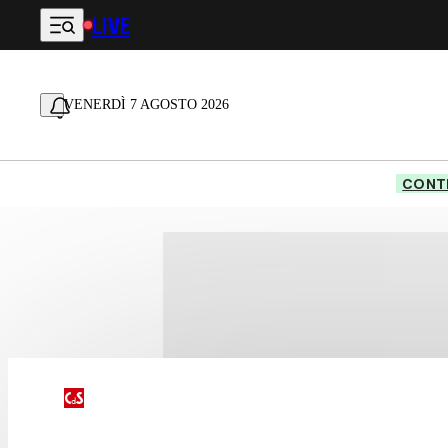
LIVE
Vai al contenuto principale
VENERDÌ 7 AGOSTO 2026
CONTE