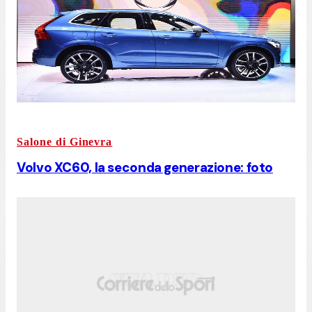
Salone di Ginevra
Volvo XC60, la seconda generazione: foto