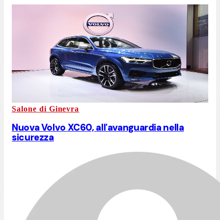
Salone di Ginevra
Nuova Volvo XC60, all'avanguardia nella
sicurezza