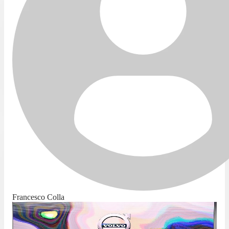
Francesco Colla