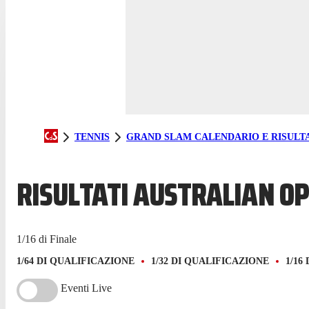
TENNIS
GRAND SLAM CALENDARIO E RISULTA
RISULTATI AUSTRALIAN OP
1/16 di Finale
1/64 DI QUALIFICAZIONE
1/32 DI QUALIFICAZIONE
1/16
Eventi Live