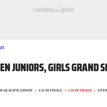
TI
EN JUNIORS, GIRLS GRAND 
 DI QUALIFICAZIONE
1/32 DI FINALE
1/16 DI FINALE
OTTA