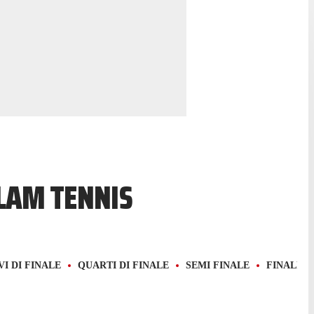
SLAM TENNIS
VI DI FINALE
QUARTI DI FINALE
SEMI FINALE
FINALE