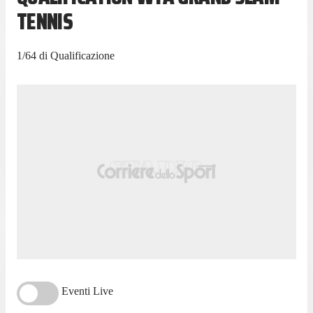
TENNIS
1/64 di Qualificazione
Eventi Live