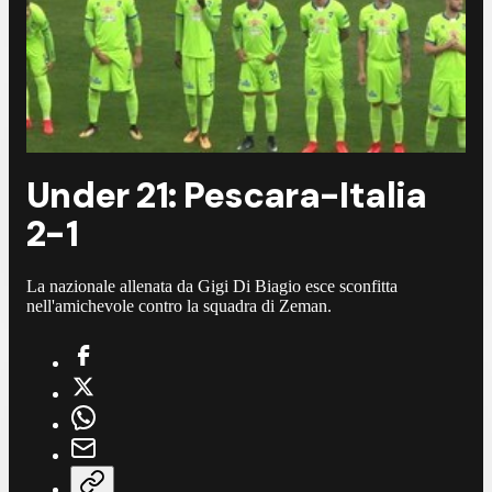
Under 21: Pescara-Italia
2-1
La nazionale allenata da Gigi Di Biagio esce sconfitta
nell'amichevole contro la squadra di Zeman.