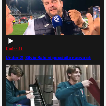
Under 21
Under 21, Silvio Baldini possibile nuovo ct