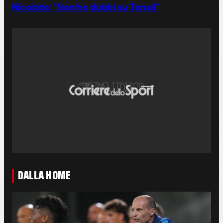
Nicolato: "Non ho dubbi su Tonali"
DALLA HOME