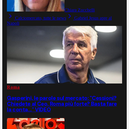
Chiara Zucchelli
Calciomercato, tutte le news
Gabriel Jesus apre al
Napoli
Roma
Gasperini, le parole sul mercato: "Cessioni?
Chiedete al Ceo. Roma più forte? Basta fare
la conta..." VIDEO