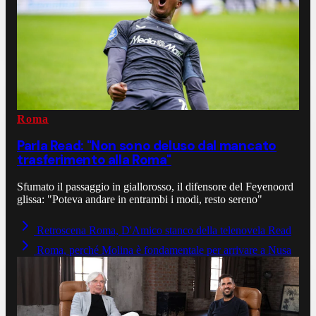
Roma
Parla Read: "Non sono deluso dal mancato
trasferimento alla Roma"
Sfumato il passaggio in giallorosso, il difensore del Feyenoord
glissa: "Poteva andare in entrambi i modi, resto sereno"
Retroscena Roma, D'Amico stanco della telenovela Read
Roma, perché Molina è fondamentale per arrivare a Nusa