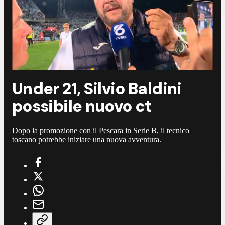
Under 21, Silvio Baldini
possibile nuovo ct
Dopo la promozione con il Pescara in Serie B, il tecnico
toscano potrebbe iniziare una nuova avventura.