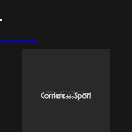
lui anche Pjanic