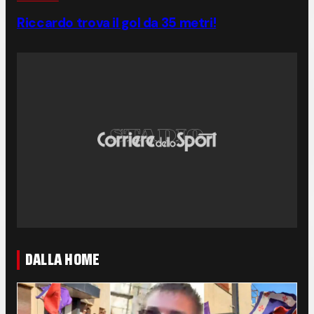
Riccardo trova il gol da 35 metri!
DALLA HOME