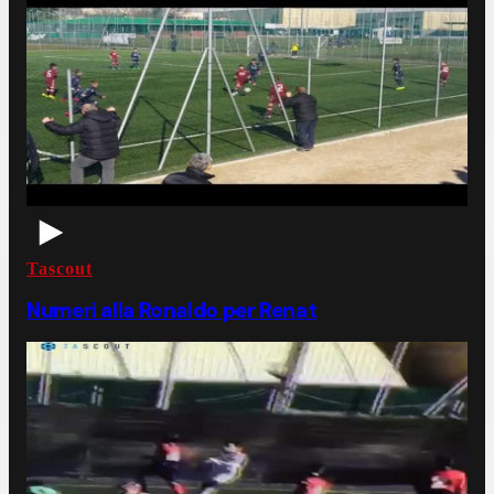
Tascout
Numeri alla Ronaldo per Renat