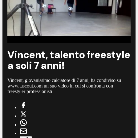
Vincent, talento freestyle
a soli 7 anni!
Vincent, giovanissimo calciatore di 7 anni, ha condiviso su
www.tascout.com un suo video in cui si confronta con
freestyler professionisti