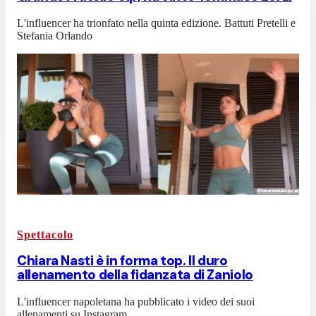
L'influencer ha trionfato nella quinta edizione. Battuti Pretelli e
Stefania Orlando
Spettacolo
Chiara Nasti è in forma top. Il duro
allenamento della fidanzata di Zaniolo
L'influencer napoletana ha pubblicato i video dei suoi
allenamenti su Instagram