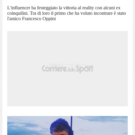
L'influencer ha festeggiato la vittoria al reality con alcuni ex
coinquilini. Tra di loro il primo che ha voluto incontrare è stato
l'amico Francesco Oppini