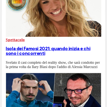
Spettacolo
Isola dei Famosi 2021: quando inizia e chi
sono i concorrenti
Svelato il cast completo del reality show, che sarà condotto per
la prima volta da Ilary Blasi dopo l'addio di Alessia Marcuzzi