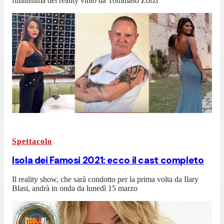
finalissima del reality vinto da Tommaso Zorzi
Spettacolo
Isola dei Famosi 2021: ecco il cast completo
Il reality show, che sarà condotto per la prima volta da Ilary
Blasi, andrà in onda da lunedì 15 marzo