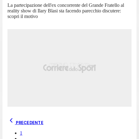
La partecipazione dell'ex concorrente del Grande Fratello al
reality show di Ilary Blasi sta facendo parecchio discutere:
scopri il motivo
PRECEDENTE
1
...