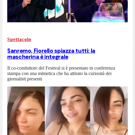
Spettacolo
Sanremo, Fiorello spiazza tutti: la
mascherina è integrale
Il co-conduttore del Festival si è presentato in conferenza
stampa con una mimetica che ha attirato la curiosità dei
giornalisti presenti