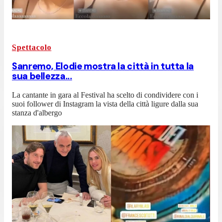
Spettacolo
Sanremo, Elodie mostra la città in tutta la
sua bellezza...
La cantante in gara al Festival ha scelto di condividere con i
suoi follower di Instagram la vista della città ligure dalla sua
stanza d'albergo